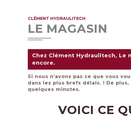
CLÉMENT HYDRAULITECH
LE MAGASIN
Chez Clément Hydraulitech, Le m
encore.
Si nous n’avons pas ce que vous voul
dans les plus brefs délais. ! De plus
quelques minutes.
VOICI CE 