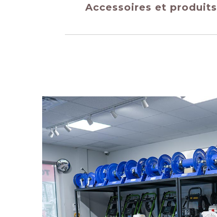
Accessoires et produit