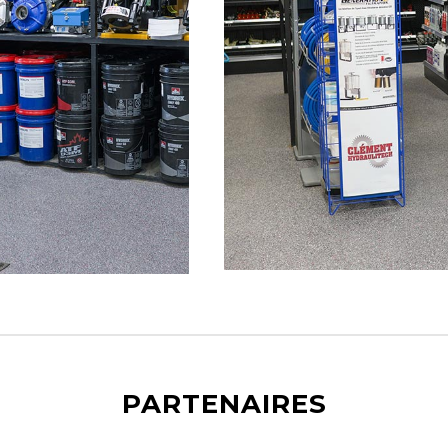
PARTENAIRES