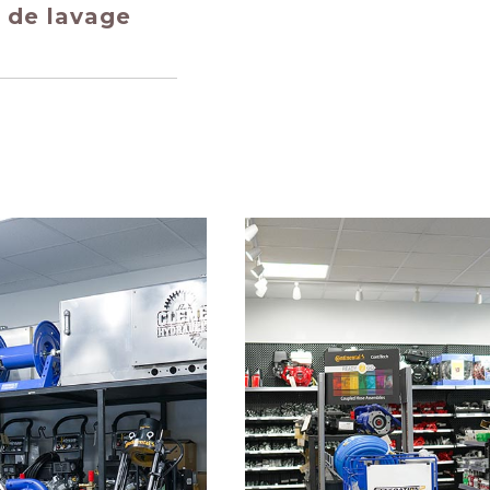
s de lavage