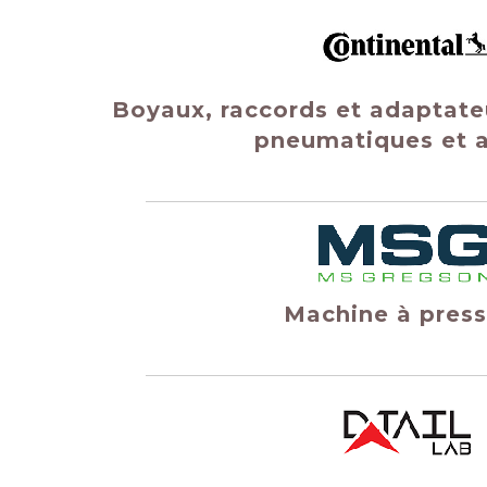
Boyaux, raccords et adaptate
pneumatiques et a
Machine à press