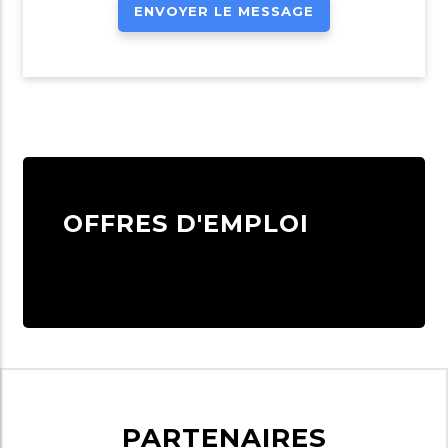
OFFRES D'EMPLOI
PARTENAIRES