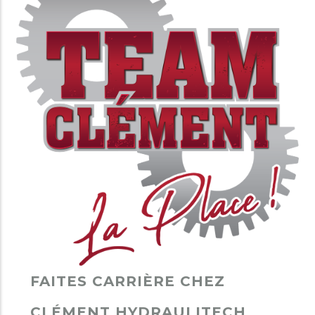
FAITES CARRIÈRE CHEZ
CLÉMENT HYDRAULITECH