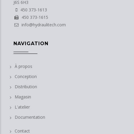
J6S 6H3
450 373-1613
450 373-1615
info@hydraulitech.com
NAVIGATION
À propos
Conception
Distribution
Magasin
L'atelier
Documentation
Contact