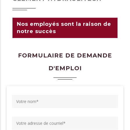
Nos employés sont la raison de
notre succès
FORMULAIRE DE DEMANDE
D'EMPLOI