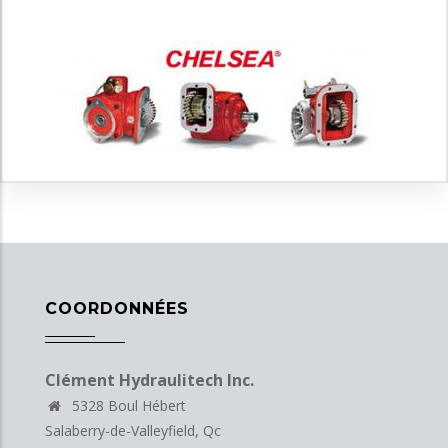
COORDONNÉES
Clément Hydraulitech Inc.
5328 Boul Hébert
Salaberry-de-Valleyfield, Qc